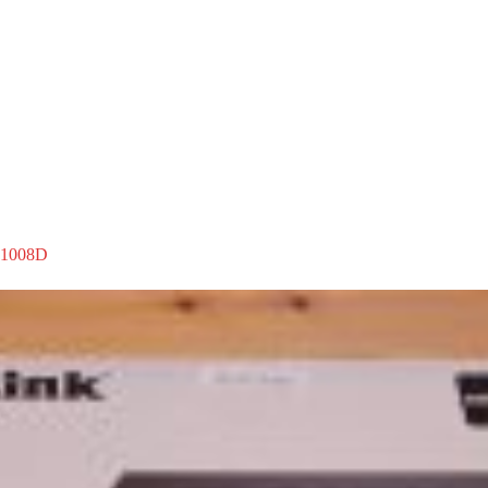
1008D